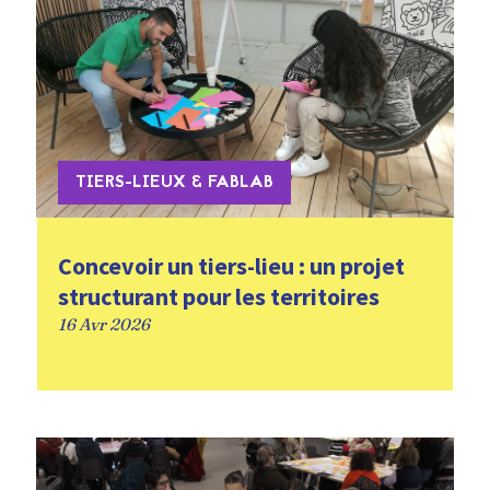
TIERS-LIEUX & FABLAB
Concevoir un tiers-lieu : un projet
structurant pour les territoires
16 Avr 2026