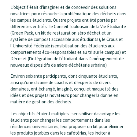
L’objectif était d’imaginer et de concevoir des solutions
novatrices pour résoudre la problématique des déchets dans
les campus étudiants. Quatre projets ont été portés par
différentes entités : le Conseil Toulousain de la Vie Étudiante
(Green Pack, un kit de restauration zéro déchet et un
système de compost accessible aux étudiants), le Crous et
l’Université Fédérale (sensibilisation des étudiants aux
comportements éco-responsables et au tri sur le campus) et
Décoset (l’intégration de l’étudiant dans l’aménagement de
nouveaux dispositifs de micro-déchèterie urbaine).
Environ soixante participants, dont cinquante étudiants,
ainsi qu’une dizaine de coachs et d’experts de divers
domaines, ont échangé, imaginé, conçu et maquetté des
idées et des projets novateurs pour changer la donne en
matière de gestion des déchets.
Les objectifs étaient multiples : sensibiliser davantage les
étudiants pour changer les comportements dans les
résidences universitaires, leur proposer un kit pour éliminer
les produits jetables dans les cafétérias, les inciter à