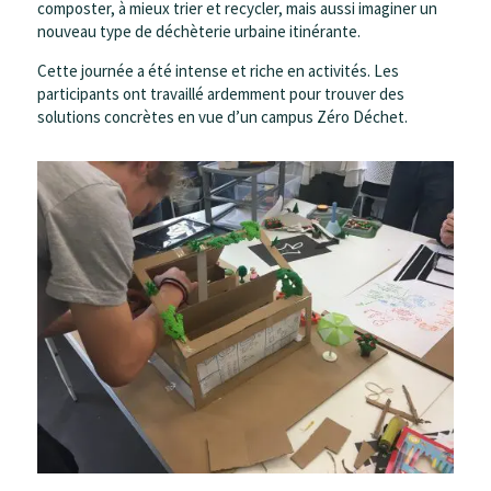
composter, à mieux trier et recycler, mais aussi imaginer un
nouveau type de déchèterie urbaine itinérante.
Cette journée a été intense et riche en activités. Les
participants ont travaillé ardemment pour trouver des
solutions concrètes en vue d’un campus Zéro Déchet.