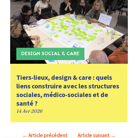
DESIGN SOCIAL & CARE
Tiers-lieux, design & care : quels
liens construire avec les structures
sociales, médico-sociales et de
santé ?
14 Avr 2026
←
Article précédent
Article suivant
→