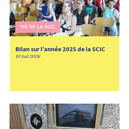
VIE DE LA SCIC
Bilan sur l’année 2025 de la SCIC
10 Juil 2026