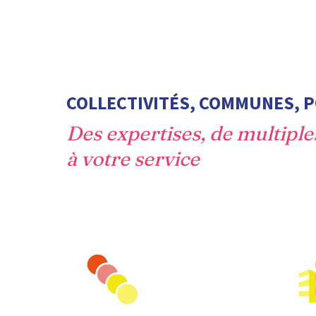
COLLECTIVITÉS, COMMUNES, P
Des expertises, de multipl
à votre service