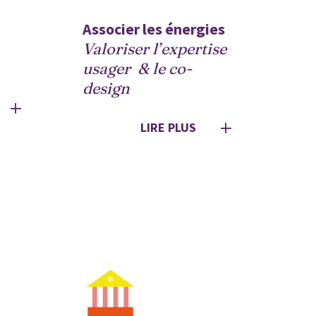
Associer les énergies
Valoriser l’expertise 
usager  & le co-
design
LIRE PLUS