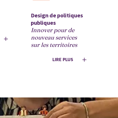
Design de politiques 
 
publiques 
Innover pour de 
nouveau services 
sur les territoires
LIRE PLUS