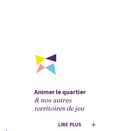
Animer le quartier 
& nos autres 
territoires de jeu
LIRE PLUS