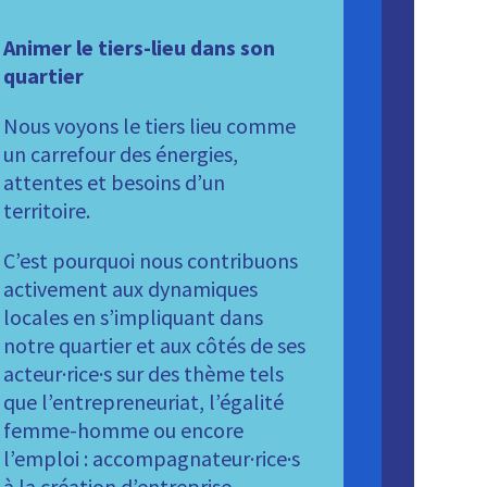
Animer le tiers-lieu dans son
quartier
Nous voyons le tiers lieu comme
un carrefour des énergies,
attentes et besoins d’un
territoire.
C’est pourquoi nous contribuons
activement aux dynamiques
locales en s’impliquant dans
notre quartier et aux côtés de ses
acteur·rice·s sur des thème tels
que l’entrepreneuriat, l’égalité
femme-homme ou encore
l’emploi : accompagnateur·rice·s
à la création d’entreprise,