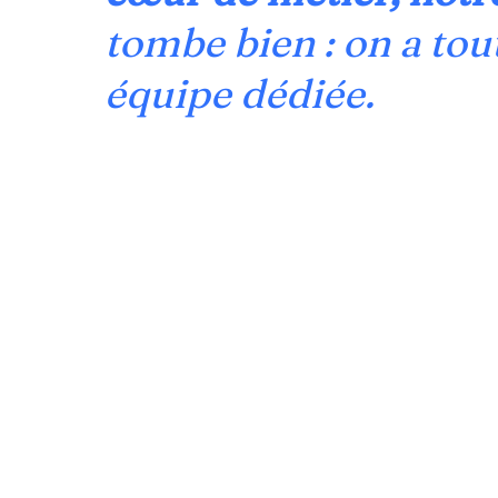
tombe bien : on a tou
équipe dédiée.