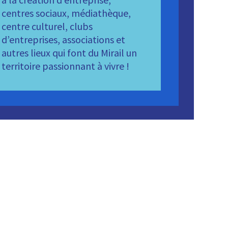
centres sociaux, médiathèque,
centre culturel, clubs
d’entreprises, associations et
autres lieux qui font du Mirail un
territoire passionnant à vivre !