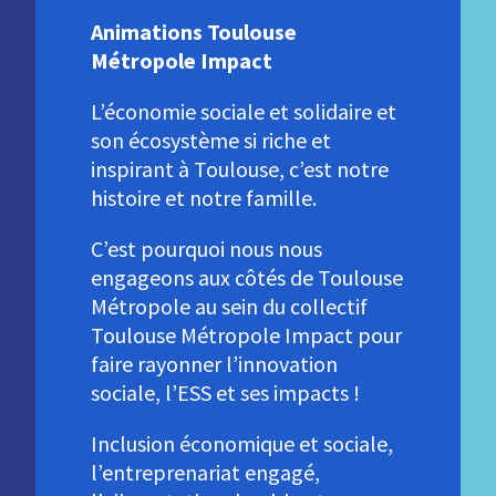
Animations Toulouse
Métropole Impact
L’économie sociale et solidaire et
son écosystème si riche et
inspirant à Toulouse, c’est notre
histoire et notre famille.
C’est pourquoi nous nous
engageons aux côtés de Toulouse
Métropole au sein du collectif
Toulouse Métropole Impact pour
faire rayonner l’innovation
sociale, l’ESS et ses impacts !
Inclusion économique et sociale,
l’entreprenariat engagé,