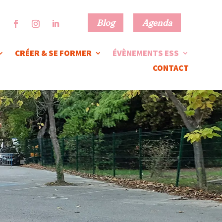
Blog
Agenda
CRÉER & SE FORMER
ÉVÈNEMENTS ESS
CONTACT