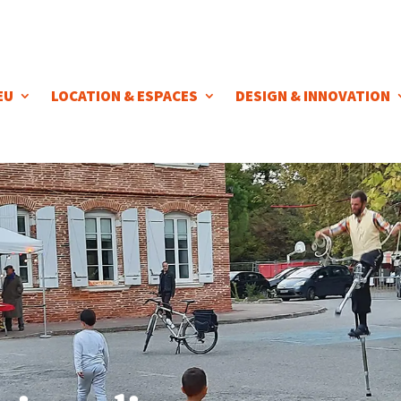
EU
LOCATION & ESPACES
DESIGN & INNOVATION