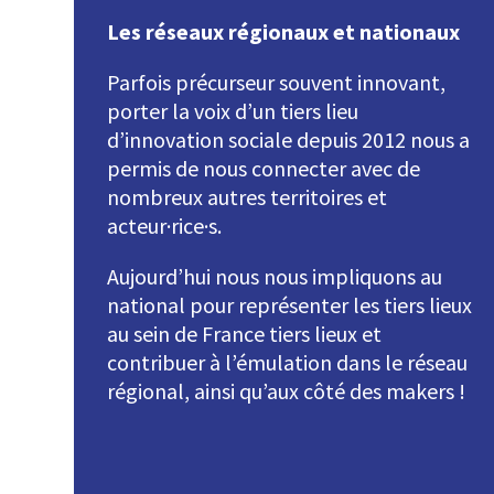
Les réseaux régionaux et nationaux
Parfois précurseur souvent innovant,
porter la voix d’un tiers lieu
d’innovation sociale depuis 2012 nous a
permis de nous connecter avec de
nombreux autres territoires et
acteur·rice·s.
Aujourd’hui nous nous impliquons au
national pour représenter les tiers lieux
au sein de France tiers lieux et
contribuer à l’émulation dans le réseau
régional, ainsi qu’aux côté des makers !