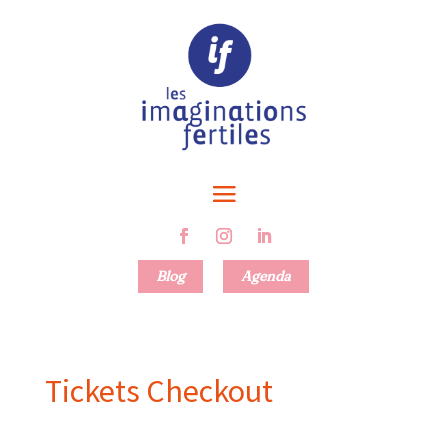
Blog
Agenda
Tickets Checkout