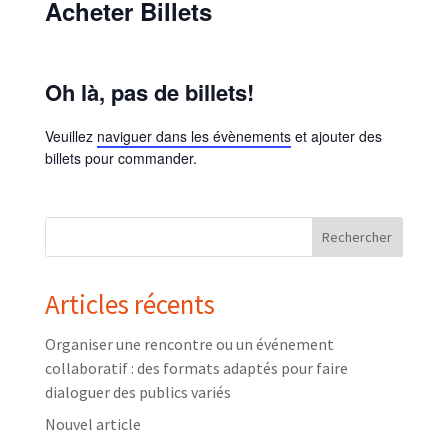
Acheter Billets
Oh là, pas de billets!
Veuillez
naviguer dans les évènements
et ajouter des
billets pour commander.
Rechercher
Articles récents
Organiser une rencontre ou un événement
collaboratif : des formats adaptés pour faire
dialoguer des publics variés
Nouvel article