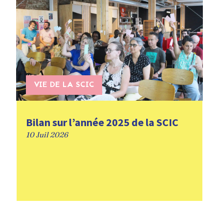
VIE DE LA SCIC
Bilan sur l’année 2025 de la SCIC
10 Juil 2026