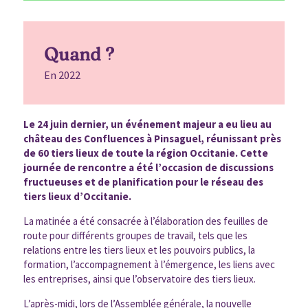
Quand ?
En 2022
Le 24 juin dernier, un événement majeur a eu lieu au
château des Confluences à Pinsaguel, réunissant près
de 60 tiers lieux de toute la région Occitanie. Cette
journée de rencontre a été l’occasion de discussions
fructueuses et de planification pour le réseau des
tiers lieux d’Occitanie.
La matinée a été consacrée à l’élaboration des feuilles de
route pour différents groupes de travail, tels que les
relations entre les tiers lieux et les pouvoirs publics, la
formation, l’accompagnement à l’émergence, les liens avec
les entreprises, ainsi que l’observatoire des tiers lieux.
L’après-midi, lors de l’Assemblée générale, la nouvelle