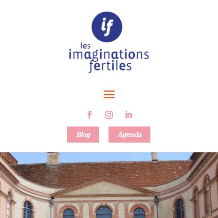
Blog
Agenda