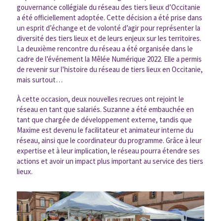
gouvernance collégiale du réseau des tiers lieux d’Occitanie
a été officiellement adoptée. Cette décision a été prise dans
un esprit d’échange et de volonté d’agir pour représenter la
diversité des tiers lieux et de leurs enjeux sur les territoires.
La deuxième rencontre du réseau a été organisée dans le
cadre de l’événement la Mêlée Numérique 2022. Elle a permis
de revenir sur l’histoire du réseau de tiers lieux en Occitanie,
mais surtout…
À cette occasion, deux nouvelles recrues ont rejoint le
réseau en tant que salariés. Suzanne a été embauchée en
tant que chargée de développement externe, tandis que
Maxime est devenu le facilitateur et animateur interne du
réseau, ainsi que le coordinateur du programme. Grâce à leur
expertise et à leur implication, le réseau pourra étendre ses
actions et avoir un impact plus important au service des tiers
lieux.