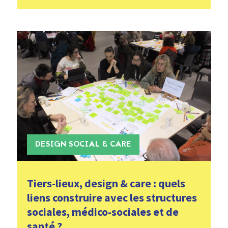
DESIGN SOCIAL & CARE
Tiers-lieux, design & care : quels
liens construire avec les structures
sociales, médico-sociales et de
santé ?