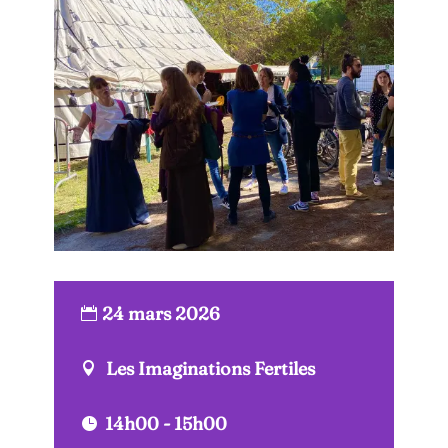
24 mars 2026
Les Imaginations Fertiles
14h00 - 15h00