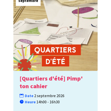
septembre
[Quartiers d'été] Pimp'
ton cahier
Date
2 septembre 2026
Heure
14h00 - 16h30