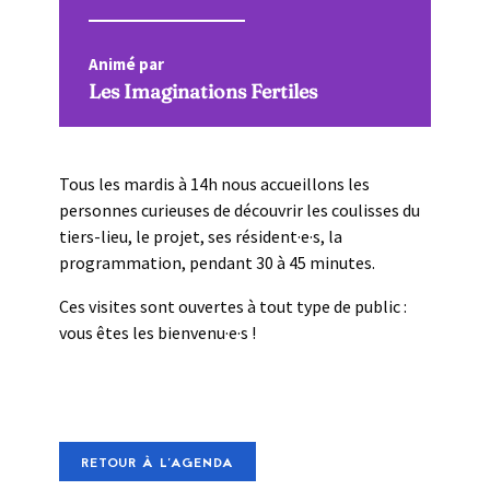
Animé par
Les Imaginations Fertiles
Tous les mardis à 14h nous accueillons les
personnes curieuses de découvrir les coulisses du
tiers-lieu, le projet, ses résident·e·s, la
programmation, pendant 30 à 45 minutes.
Ces visites sont ouvertes à tout type de public :
vous êtes les bienvenu·e·s !
RETOUR À L'AGENDA