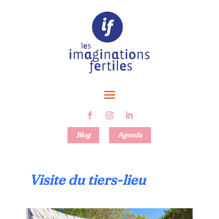
Blog
Agenda
Visite du tiers-lieu