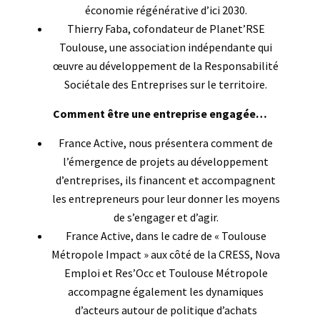
économie régénérative d’ici 2030.
Thierry Faba, cofondateur de Planet’RSE
Toulouse, une association indépendante qui
œuvre au développement de la Responsabilité
Sociétale des Entreprises sur le territoire.
Comment être une entreprise engagée…
France Active, nous présentera comment de
l’émergence de projets au développement
d’entreprises, ils financent et accompagnent
les entrepreneurs pour leur donner les moyens
de s’engager et d’agir.
France Active, dans le cadre de « Toulouse
Métropole Impact » aux côté de la CRESS, Nova
Emploi et Res’Occ et Toulouse Métropole
accompagne également les dynamiques
d’acteurs autour de politique d’achats