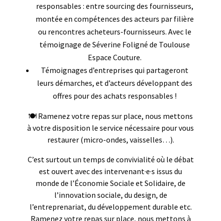
responsables : entre sourcing des fournisseurs,
montée en compétences des acteurs par filière
ou rencontres acheteurs-fournisseurs. Avec le
témoignage de Séverine Foligné de Toulouse
Espace Couture.
Témoignages d’entreprises qui partageront
leurs démarches, et d’acteurs développant des
offres pour des achats responsables !
🍽️ Ramenez votre repas sur place, nous mettons
à votre disposition le service nécessaire pour vous
restaurer (micro-ondes, vaisselles…).
C’est surtout un temps de convivialité où le débat
est ouvert avec des intervenant·e·s issus du
monde de l’Économie Sociale et Solidaire, de
l’innovation sociale, du design, de
l’entreprenariat, du développement durable etc.
Ramenez votre repas sur place, nous mettons à