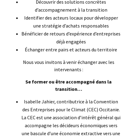
Découvrir des solutions concrètes
d’accompagnement à la transition
Identifier des acteurs locaux pour développer
une stratégie d’achats responsables
Bénéficier de retours d’expérience d’entreprises
déjà engagées
Échanger entre pairs et acteurs du territoire
Nous vous invitons à venir échanger avec les
intervenants :
Se former ou être accompagné dans la
transition…
Isabelle Jahier, contributrice à la Convention
des Entreprises pour le Climat (CEC) Occitanie.
La CEC est une association d’intérêt général qui
accompagne les décideurs économiques vers
une bascule d’une économie extractive vers une