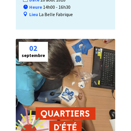
Heure
14h00 - 16h30
Lieu
La Belle Fabrique
02
septembre