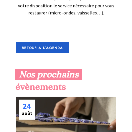
votre disposition le service nécessaire pour vous
restaurer (micro-ondes, vaisselles…).
RETOUR À L'AGENDA
Nos prochains
 évènements
24
août