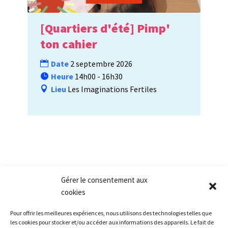
[Quartiers d'été] Pimp'
ton cahier
Date
2 septembre 2026
Heure
14h00 - 16h30
Lieu
Les Imaginations Fertiles
Gérer le consentement aux
cookies
Pour offrir les meilleures expériences, nous utilisons des technologies telles que
les cookies pour stocker et/ou accéder aux informations des appareils. Le fait de