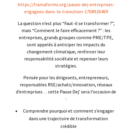
https://framaforms.org/pause-dej-entreprises-
engagees-dans-la-transition-1768926469
La question n’est plus “Faut-il se transformer ?”,
mais “Comment le faire efficacement ?” : les
entreprises, grands groupes comme PME/TPE,
sont appelés à anticiper les impacts du
changement climatique, renforcer leur
responsabilité sociétale et repenser leurs
stratégies.
Pensée pour les dirigeants, entrepreneurs,
responsables RSE/achats/innovation, réseaux
d’entreprises… cette Pause Dej’ sera l’occasion de
:
Comprendre pourquoi et comment s’engager
dans une trajectoire de transformation
crédible