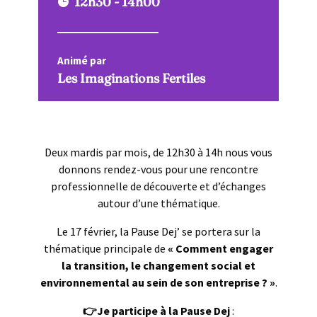
12h30 - 14h00
Animé par
Les Imaginations Fertiles
Deux mardis par mois, de 12h30 à 14h nous vous
donnons rendez-vous pour une rencontre
professionnelle de découverte et d’échanges
autour d’une thématique.
Le 17 février, la Pause Dej’ se portera sur la
thématique principale de
« Comment engager
la transition, le changement social et
environnemental au sein de son entreprise ? »
.
👉Je participe à la Pause Dej
: