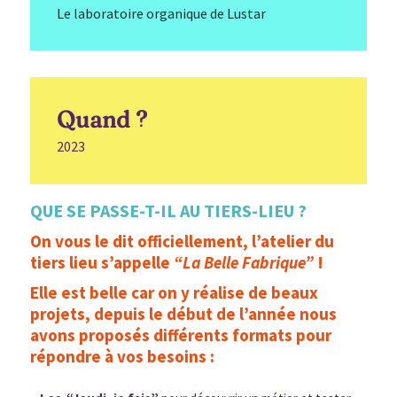
Le laboratoire organique de Lustar
Quand ?
2023
QUE SE PASSE-T-IL AU TIERS-LIEU ?
On vous le dit officiellement, l’atelier du
tiers lieu s’appelle
“La Belle Fabrique”
!
Elle est belle car on y réalise de beaux
projets,
depuis le début de l’année nous
avons proposés différents formats pour
répondre à vos besoins :