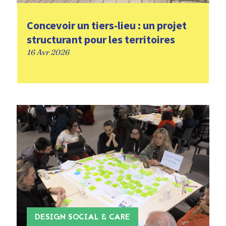
Concevoir un tiers-lieu : un projet
structurant pour les territoires
16 Avr 2026
DESIGN SOCIAL & CARE