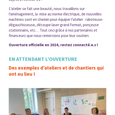
L’atelier se fait une beauté, nous travaillons sur
l’aménagement, la mise au norme électrique, de nouvelles
machines sont en chemin pour équiper l’atelier : raboteuse-
dégauchisseuse, découpe laser grand format, ponçeuse
stationnaire, etc… Tout ceci grâce à nos partenaires et
financeurs que nous remercions pour leur soutien.
Ouverture officielle en 2024, restez connecté.e.s !
EN ATTENDANT L’OUVERTURE
Des exemples d’ateliers et de chantiers qui
ont eu lieu !