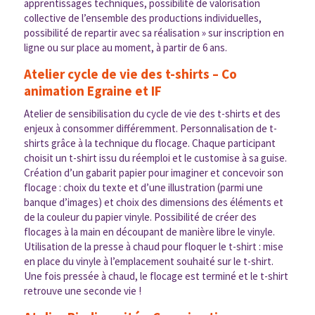
apprentissages techniques, possibilité de valorisation
collective de l’ensemble des productions individuelles,
possibilité de repartir avec sa réalisation » sur inscription en
ligne ou sur place au moment, à partir de 6 ans.
Atelier cycle de vie des t-shirts – Co
animation Egraine et IF
Atelier de sensibilisation du cycle de vie des t-shirts et des
enjeux à consommer différemment. Personnalisation de t-
shirts grâce à la technique du flocage. Chaque participant
choisit un t-shirt issu du réemploi et le customise à sa guise.
Création d’un gabarit papier pour imaginer et concevoir son
flocage : choix du texte et d’une illustration (parmi une
banque d’images) et choix des dimensions des éléments et
de la couleur du papier vinyle. Possibilité de créer des
flocages à la main en découpant de manière libre le vinyle.
Utilisation de la presse à chaud pour floquer le t-shirt : mise
en place du vinyle à l’emplacement souhaité sur le t-shirt.
Une fois pressée à chaud, le flocage est terminé et le t-shirt
retrouve une seconde vie !