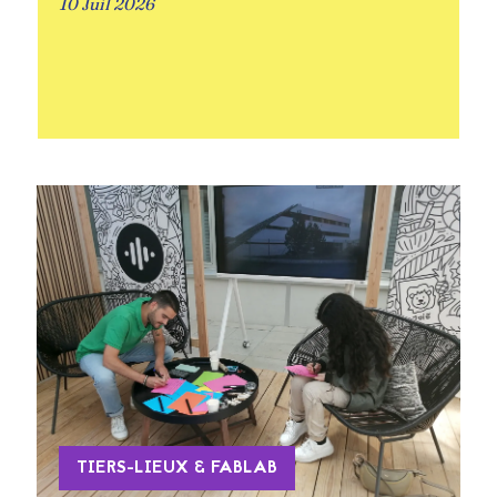
10 Juil 2026
TIERS-LIEUX & FABLAB