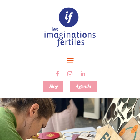
Blog
Agenda