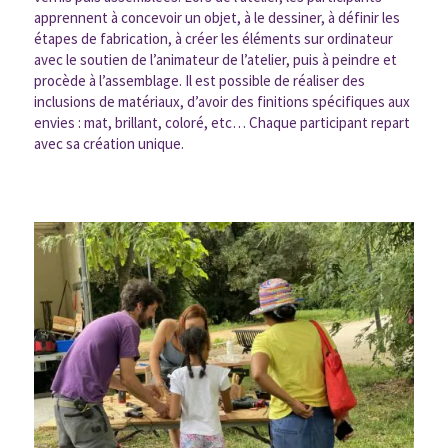
apprennent à concevoir un objet, à le dessiner, à définir les
étapes de fabrication, à créer les éléments sur ordinateur
avec le soutien de l’animateur de l’atelier, puis à peindre et
procède à l’assemblage. Il est possible de réaliser des
inclusions de matériaux, d’avoir des finitions spécifiques aux
envies : mat, brillant, coloré, etc… Chaque participant repart
avec sa création unique.