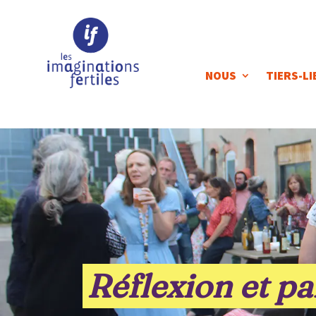
NOUS
TIERS-LI
Réflexion et p