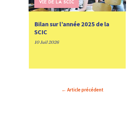
VIE DE LA SCIC
Bilan sur l’année 2025 de la
SCIC
10 Juil 2026
←
Article précédent