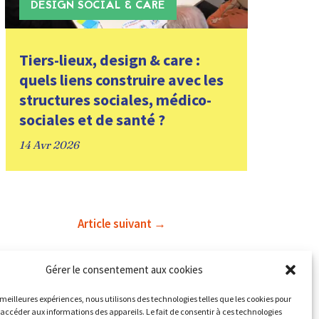
DESIGN SOCIAL & CARE
Tiers-lieux, design & care :
quels liens construire avec les
structures sociales, médico-
sociales et de santé ?
14 Avr 2026
Article suivant
→
Gérer le consentement aux cookies
s meilleures expériences, nous utilisons des technologies telles que les cookies pour
 accéder aux informations des appareils. Le fait de consentir à ces technologies