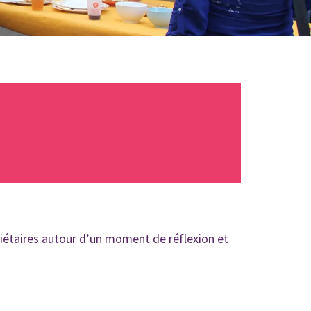
ciétaires autour d’un moment de réflexion et