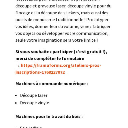
découpe et graveuse laser, découpe vinyle pour du
flocage et la découpe de stickers, mais aussi des
outils de menuiserie traditionnelle ! Prototyper
vos idées, donner leur du volume, venez fabriquer
vos objets ou développer votre communication,
seule votre imagination sera votre limite !
Si vous souhaitez participer (c’est gratuit !),
merci de compléter le formulaire
→
https://framaforms.org/ateliers-pros-
inscriptions-1768227072
Machines à commande numérique :
Découpe laser
Découpe vinyle
Machines pour le travail du bois :