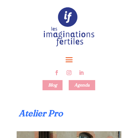
Blog
Agenda
Atelier Pro