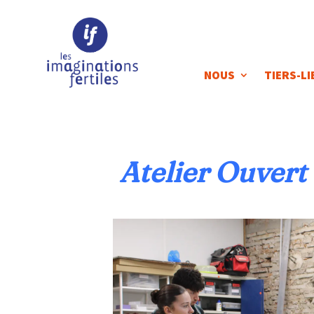
NOUS
TIERS-LI
Atelier Ouvert