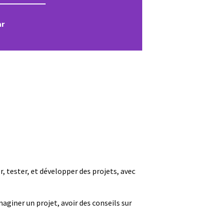
ar
, tester, et développer des projets, avec
aginer un projet, avoir des conseils sur