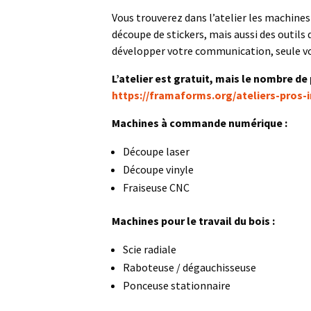
Vous trouverez dans l’atelier les machines
découpe de stickers, mais aussi des outils
développer votre communication, seule vot
L’atelier est gratuit, mais le nombre de
https://framaforms.org/ateliers-pros-
Machines à commande numérique :
Découpe laser
Découpe vinyle
Fraiseuse CNC
Machines pour le travail du bois :
Scie radiale
Raboteuse / dégauchisseuse
Ponceuse stationnaire