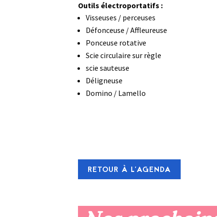
Outils électroportatifs :
Visseuses / perceuses
Défonceuse / Affleureuse
Ponceuse rotative
Scie circulaire sur règle
scie sauteuse
Déligneuse
Domino / Lamello
RETOUR À L'AGENDA