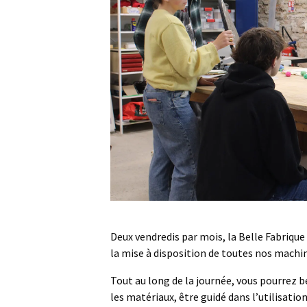
Deux vendredis par mois, la Belle Fabrique
la mise à disposition de toutes nos machi
Tout au long de la journée, vous pourrez b
les matériaux, être guidé dans l’utilisati