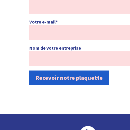
Votre e-mail*
Nom de votre entreprise
Recevoir notre plaquette
Alternative: