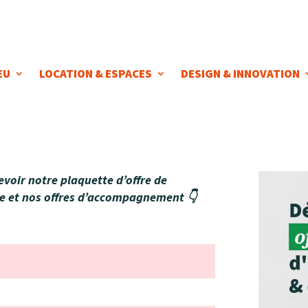
EU
LOCATION & ESPACES
DESIGN & INNOVATION
voir notre plaquette d’offre de
e et nos offres d’accompagnement 👇